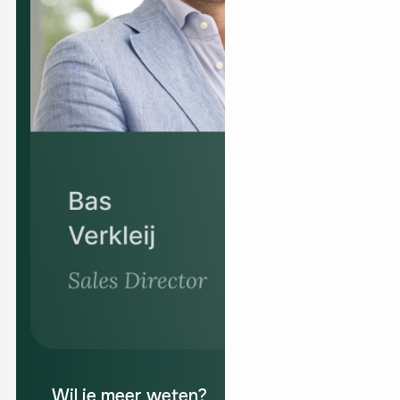
Wil je meer weten?