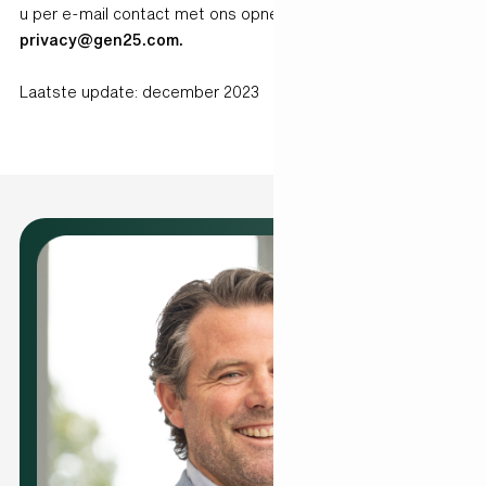
u per e-mail contact met ons opnemen via
privacy@gen25.com.
Laatste update: december 2023